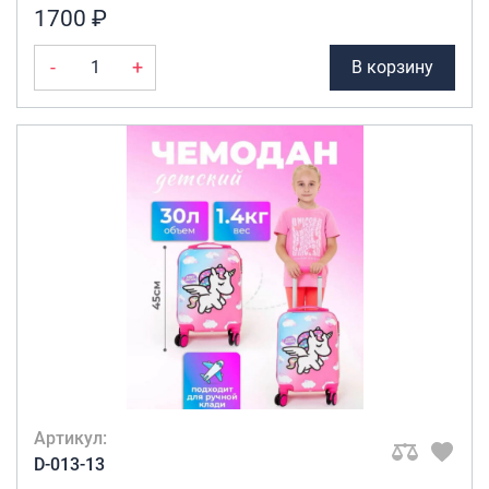
1700 ₽
-
+
В корзину
Артикул:
D-013-13