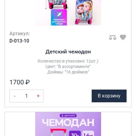
Артикул:
D-013-10
Детский чемодан
Количество в упаковке: 1(шт.)
Цвет: "В ассортименте"
Дюймы: "16 дюймов"
1700 ₽
-
+
В корзину