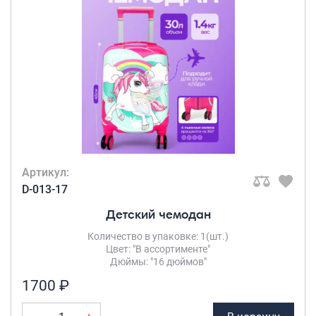
Артикул:
D-013-17
Детский чемодан
Количество в упаковке: 1(шт.)
Цвет: "В ассортименте"
Дюймы: "16 дюймов"
1700 ₽