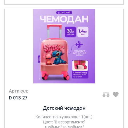
Артикул:
D-013-27
Детский чемодан
Количество в упаковке: 1(шт.)
Цвет: "В ассортименте"
Дюймы: "16 дюймов"