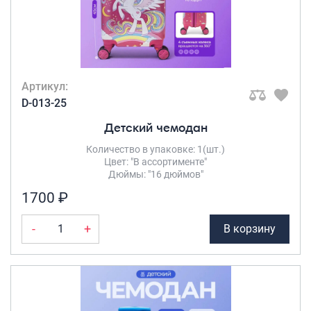
Артикул:
D-013-25
Детский чемодан
Количество в упаковке: 1(шт.)
Цвет: "В ассортименте"
Дюймы: "16 дюймов"
1700 ₽
-
+
В корзину