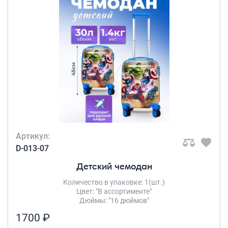
Артикул:
D-013-07
Детский чемодан
Количество в упаковке: 1(шт.)
Цвет: "В ассортименте"
Дюймы: "16 дюймов"
1700 ₽