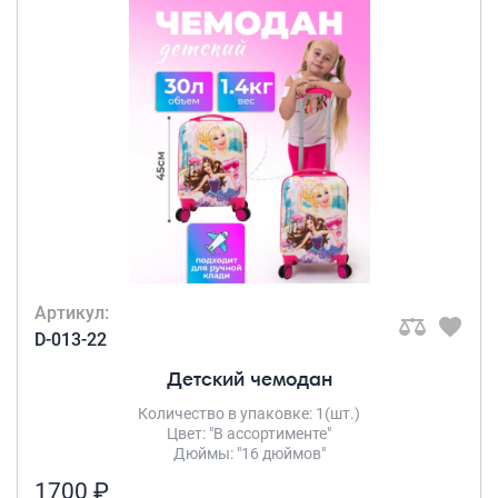
Артикул:
D-013-22
Детский чемодан
Количество в упаковке: 1(шт.)
Цвет: "В ассортименте"
Дюймы: "16 дюймов"
1700 ₽