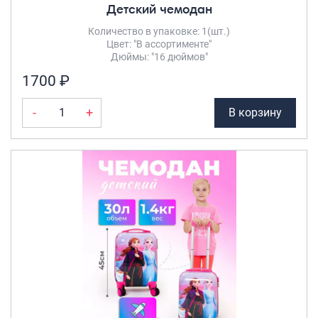
Детский чемодан
Количество в упаковке: 1(шт.)
Цвет: "В ассортименте"
Дюймы: "16 дюймов"
1700 ₽
-
+
В корзину