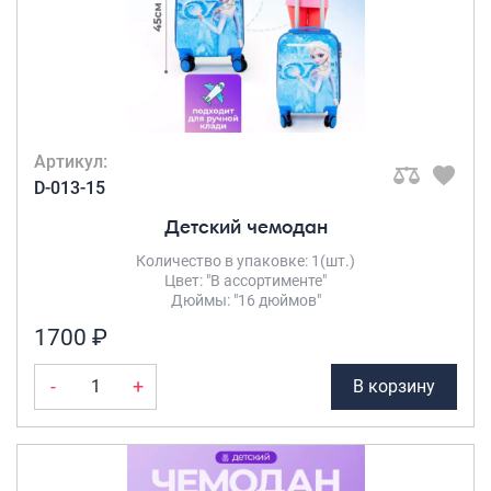
Артикул:
D-013-15
Детский чемодан
Количество в упаковке: 1(шт.)
Цвет: "В ассортименте"
Дюймы: "16 дюймов"
1700 ₽
-
+
В корзину