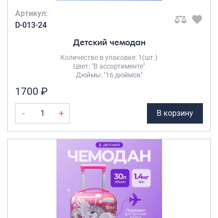
Артикул:
D-013-24
Детский чемодан
Количество в упаковке: 1(шт.)
Цвет: "В ассортименте"
Дюймы: "16 дюймов"
1700 ₽
-
+
В корзину