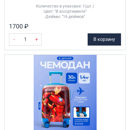
Количество в упаковке: 1(шт.)
Цвет: "В ассортименте"
Дюймы: "16 дюймов"
1700 ₽
-
+
В корзину