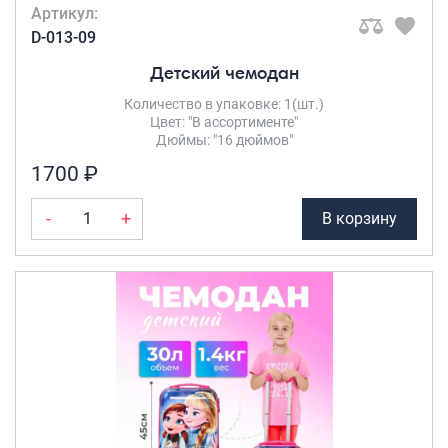
Артикул:
D-013-09
Детский чемодан
Количество в упаковке: 1(шт.)
Цвет: "В ассортименте"
Дюймы: "16 дюймов"
1700 ₽
-
+
В корзину