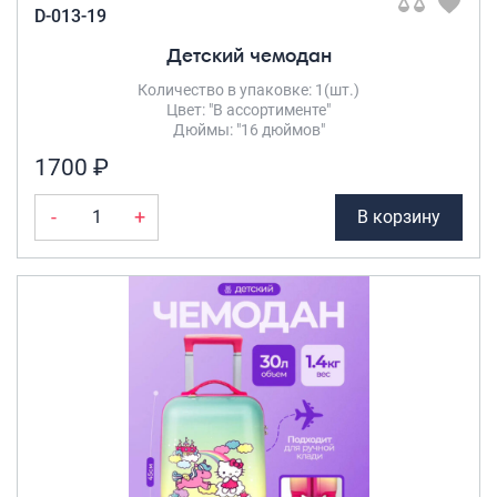
D-013-19
Детский чемодан
Количество в упаковке: 1(шт.)
Цвет: "В ассортименте"
Дюймы: "16 дюймов"
1700 ₽
-
+
В корзину