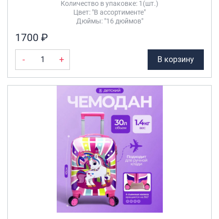
Количество в упаковке: 1(шт.)
Цвет: "В ассортименте"
Дюймы: "16 дюймов"
1700 ₽
-
+
В корзину