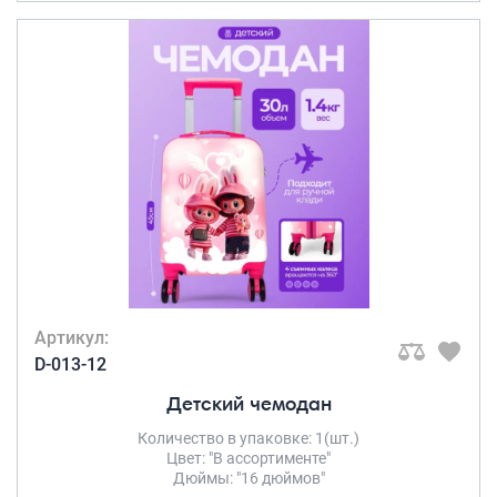
Артикул:
D-013-12
Детский чемодан
Количество в упаковке: 1(шт.)
Цвет: "В ассортименте"
Дюймы: "16 дюймов"