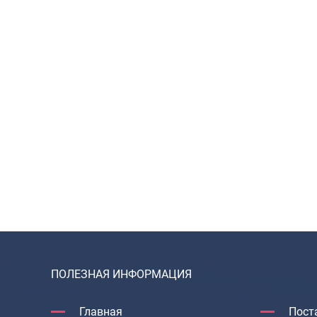
ПОЛЕЗНАЯ ИНФОРМАЦИЯ
Главная
Пост