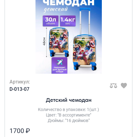
Артикул:
D-013-07
Детский чемодан
Количество в упаковке: 1(шт.)
Цвет: "В ассортименте"
Дюймы: "16 дюймов"
1700 ₽