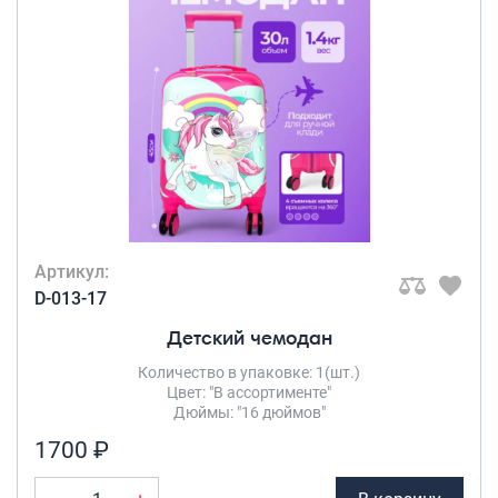
Артикул:
D-013-17
Детский чемодан
Количество в упаковке: 1(шт.)
Цвет: "В ассортименте"
Дюймы: "16 дюймов"
1700 ₽