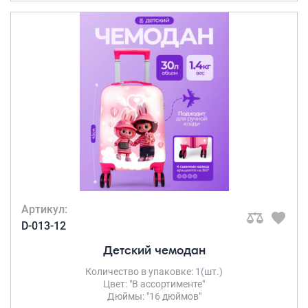
Артикул:
D-013-12
Детский чемодан
Количество в упаковке: 1(шт.)
Цвет: "В ассортименте"
Дюймы: "16 дюймов"