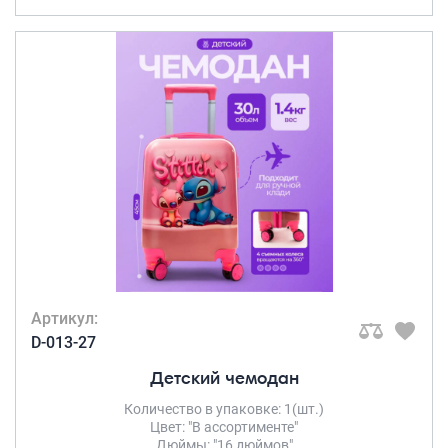
Артикул:
D-013-27
Детский чемодан
Количество в упаковке: 1(шт.)
Цвет: "В ассортименте"
Дюймы: "16 дюймов"