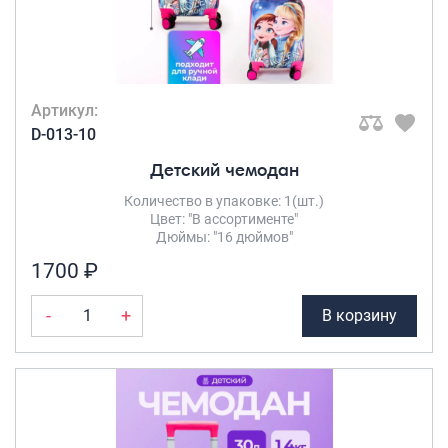
Артикул:
D-013-10
Детский чемодан
Количество в упаковке: 1(шт.)
Цвет: "В ассортименте"
Дюймы: "16 дюймов"
1700 ₽
-
+
В корзину