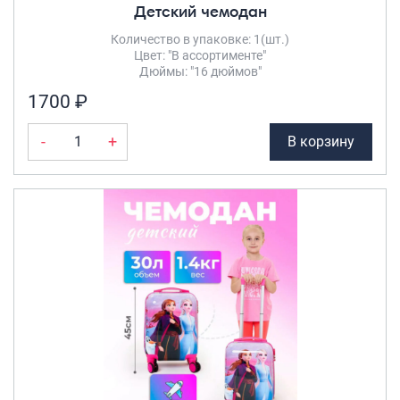
Детский чемодан
Количество в упаковке: 1(шт.)
Цвет: "В ассортименте"
Дюймы: "16 дюймов"
1700 ₽
-
+
В корзину