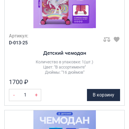
Артикул:
D-013-25
Детский чемодан
Количество в упаковке: 1(шт.)
Цвет: "В ассортименте"
Дюймы: "16 дюймов"
1700 ₽
-
+
В корзину