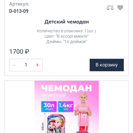
Артикул:
D-013-09
Детский чемодан
Количество в упаковке: 1(шт.)
Цвет: "В ассортименте"
Дюймы: "16 дюймов"
1700 ₽
-
+
В корзину