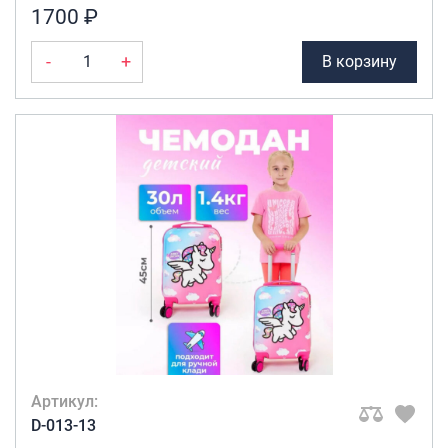
1700 ₽
-
+
В корзину
Артикул:
D-013-13