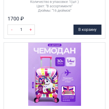
Количество в упаковке: 1(шт.)
Цвет: "В ассортименте"
Дюймы: "16 дюймов"
1700 ₽
-
+
В корзину