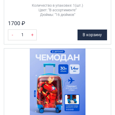
Количество в упаковке: 1(шт.)
Цвет: "В ассортименте"
Дюймы: "16 дюймов"
1700 ₽
-
+
В корзину