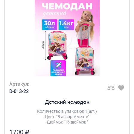
Артикул:
D-013-22
Детский чемодан
Количество в упаковке: 1(шт.)
Цвет: "В ассортименте"
Дюймы: "16 дюймов"
1700 ₽