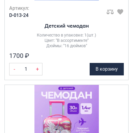
Артикул:
D-013-24
Детский чемодан
Количество в упаковке: 1(шт.)
Цвет: "В ассортименте"
Дюймы: "16 дюймов"
1700 ₽
-
+
В корзину