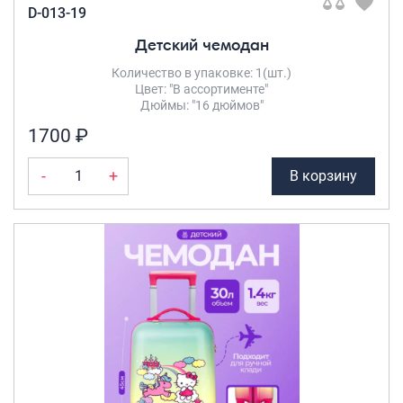
D-013-19
Детский чемодан
Количество в упаковке: 1(шт.)
Цвет: "В ассортименте"
Дюймы: "16 дюймов"
1700 ₽
-
+
В корзину