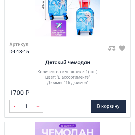
Артикул:
D-013-15
Детский чемодан
Количество в упаковке: 1(шт.)
Цвет: "В ассортименте"
Дюймы: "16 дюймов"
1700 ₽
-
+
В корзину