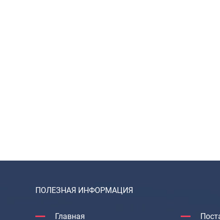
ПОЛЕЗНАЯ ИНФОРМАЦИЯ
Главная
Пост