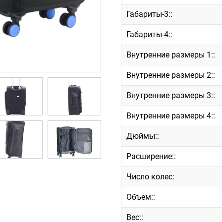
Габариты-3::
Габариты-4::
Внутренние размеры 1::
Внутренние размеры 2::
Внутренние размеры 3::
Внутренние размеры 4::
Дюймы::
Расширение::
Число колес:
Объем::
Вес::