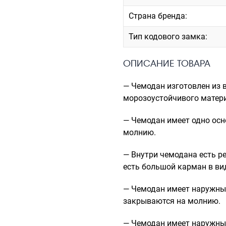
Страна бренда:
Тип кодового замка:
ОПИСАНИЕ ТОВАРА
— Чемодан изготовлен из 
морозоустойчивого матери
— Чемодан имеет одно осн
молнию.
— Внутри чемодана есть р
есть большой карман в ви
— Чемодан имеет наружны
закрываются на молнию.
— Чемодан имеет наружны