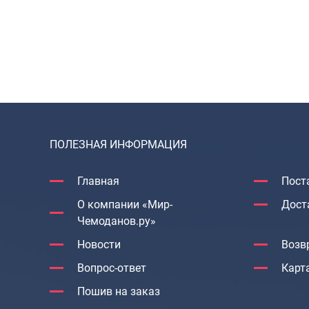
ПОЛЕЗНАЯ ИНФОРМАЦИЯ
Главная
Пост
О компании «Мир-
Дост
Чемоданов.ру»
Новости
Возв
Вопрос-ответ
Карт
Пошив на заказ