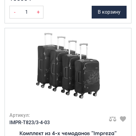
-
+
В корзину
Артикул:
IMPR-T823/3-4-03
Комплект из 4-х чемоданов "Impreza"