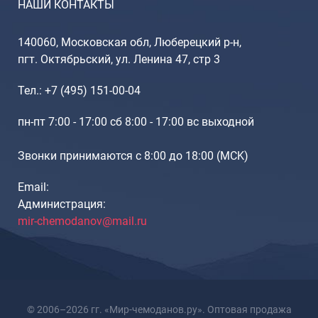
НАШИ КОНТАКТЫ
140060, Московская обл, Люберецкий р-н,
пгт. Октябрьский, ул. Ленина 47, стр 3
Тел.: +7 (495) 151-00-04
пн-пт 7:00 - 17:00 сб 8:00 - 17:00 вс выходной
Звонки принимаются с 8:00 до 18:00 (МCK)
Email:
Администрация:
mir-chemodanov@mail.ru
© 2006–2026 гг. «Мир-чемоданов.ру». Оптовая продажа