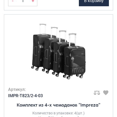
-
+
В корзину
Артикул:
IMPR-T823/2-4-03
Комплект из 4-х чемоданов "Impreza"
Количество в упаковке: 4(шт.)