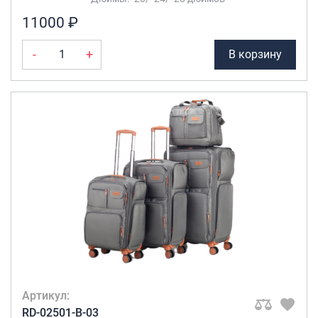
11000 ₽
-
+
В корзину
Артикул:
RD-02501-B-03