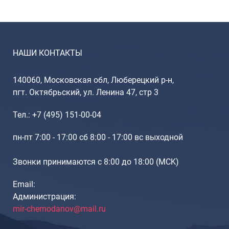
НАШИ КОНТАКТЫ
140060, Московская обл, Люберецкий р-н,
пгт. Октябрьский, ул. Ленина 47, стр 3
Тел.: +7 (495) 151-00-04
пн-пт 7:00 - 17:00 сб 8:00 - 17:00 вс выходной
Звонки принимаются с 8:00 до 18:00 (МCK)
Email:
Администрация:
mir-chemodanov@mail.ru