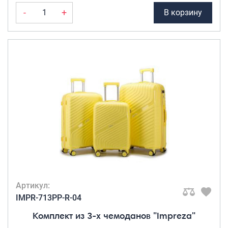
-
+
В корзину
Артикул:
IMPR-713PP-R-04
Комплект из 3-х чемоданов "Impreza"