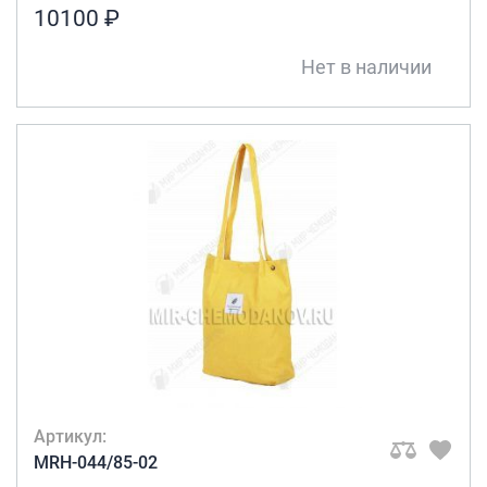
10100 ₽
Нет в наличии
Артикул:
MRH-044/85-02