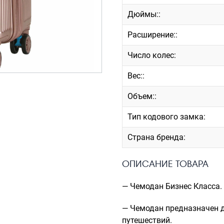
Дюймы::
Расширение::
Число колес:
Вес::
Объем::
Тип кодового замка:
Страна бренда:
ОПИСАНИЕ ТОВАРА
— Чемодан Бизнес Класса.
— Чемодан предназначен д
путешествий.