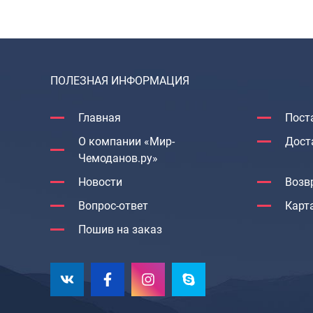
ПОЛЕЗНАЯ ИНФОРМАЦИЯ
Главная
Пост
О компании «Мир-
Дост
Чемоданов.ру»
Новости
Возв
Вопрос-ответ
Карт
Пошив на заказ