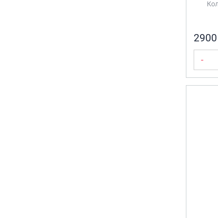
Кол
2900
-