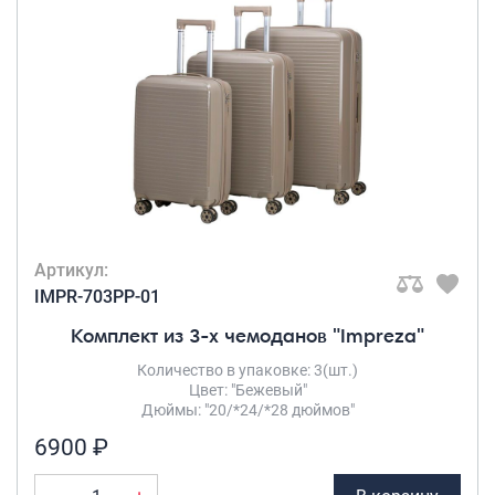
Артикул:
IMPR-703PP-01
Комплект из 3-х чемоданов "Impreza"
Количество в упаковке: 3(шт.)
Цвет: "Бежевый"
Дюймы: "20/*24/*28 дюймов"
6900 ₽