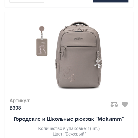
Артикул:
B308
Городские и Школьные рюкзак "Maksimm"
Количество в упаковке: 1(шт.)
Цвет: "Бежевый"