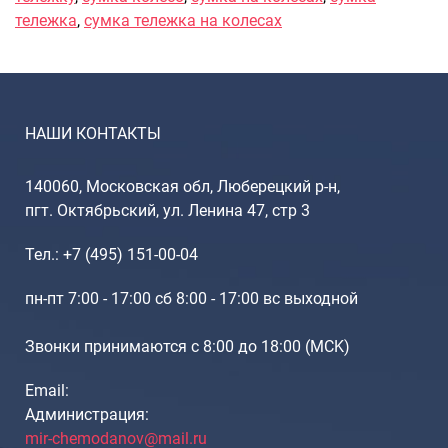
тележка
,
сумка тележка на колесах
НАШИ КОНТАКТЫ
140060, Московская обл, Люберецкий р-н,
пгт. Октябрьский, ул. Ленина 47, стр 3
Тел.: +7 (495) 151-00-04
пн-пт 7:00 - 17:00 сб 8:00 - 17:00 вс выходной
Звонки принимаются с 8:00 до 18:00 (МCK)
Email:
Администрация:
mir-chemodanov@mail.ru