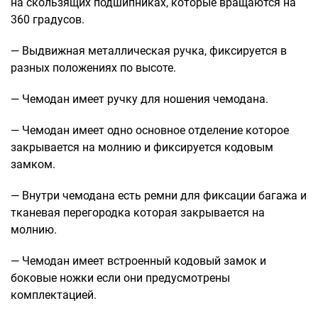
на скользящих подшипниках, которые вращаются на
360 градусов.
— Выдвижная металлическая ручка, фиксируется в
разных положениях по высоте.
— Чемодан имеет ручку для ношения чемодана.
— Чемодан имеет одно основное отделение которое
закрывается на молнию и фиксируется кодовым
замком.
— Внутри чемодана есть ремни для фиксации багажа и
тканевая перегородка которая закрывается на
молнию.
— Чемодан имеет встроенный кодовый замок и
боковые ножки если они предусмотрены
комплектацией.