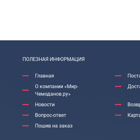
ПОЛЕЗНАЯ ИНФОРМАЦИЯ
Главная
Пост
О компании «Мир-
Дост
Чемоданов.ру»
Новости
Возв
Вопрос-ответ
Карт
Пошив на заказ