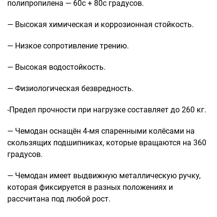
полипропилена — 60с + 80с градусов.
— Высокая химическая и коррозионная стойкость.
— Низкое сопротивление трению.
— Высокая водостойкость.
— Физиологическая безвредность.
-Предел прочности при нагрузке составляет до 260 кг.
— Чемодан оснащён 4-мя спаренными колёсами на
скользящих подшипниках, которые вращаются на 360
градусов.
— Чемодан имеет выдвижную металлическую ручку,
которая фиксируется в разных положениях и
рассчитана под любой рост.