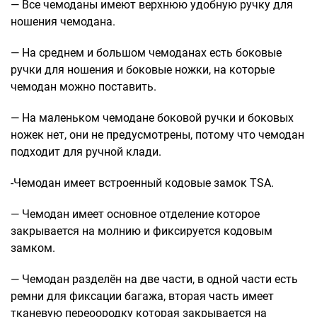
— Все чемоданы имеют верхнюю удобную ручку для
ношения чемодана.
— На среднем и большом чемоданах есть боковые
ручки для ношения и боковые ножки, на которые
чемодан можно поставить.
— На маленьком чемодане боковой ручки и боковых
ножек нет, они не предусмотрены, потому что чемодан
подходит для ручной клади.
-Чемодан имеет встроенный кодовые замок TSA.
— Чемодан имеет основное отделение которое
закрывается на молнию и фиксируется кодовым
замком.
— Чемодан разделён на две части, в одной части есть
ремни для фиксации багажа, вторая часть имеет
тканевую переоородку которая закрывается на