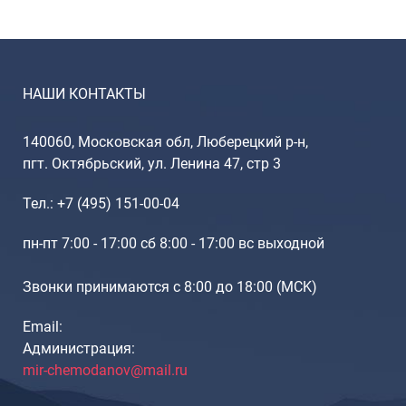
НАШИ КОНТАКТЫ
140060, Московская обл, Люберецкий р-н,
пгт. Октябрьский, ул. Ленина 47, стр 3
Тел.: +7 (495) 151-00-04
пн-пт 7:00 - 17:00 сб 8:00 - 17:00 вс выходной
Звонки принимаются с 8:00 до 18:00 (МCK)
Email:
Администрация:
mir-chemodanov@mail.ru