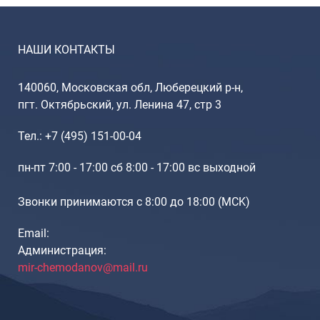
НАШИ КОНТАКТЫ
140060, Московская обл, Люберецкий р-н,
пгт. Октябрьский, ул. Ленина 47, стр 3
Тел.: +7 (495) 151-00-04
пн-пт 7:00 - 17:00 сб 8:00 - 17:00 вс выходной
Звонки принимаются с 8:00 до 18:00 (МCK)
Email:
Администрация:
mir-chemodanov@mail.ru