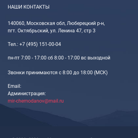
НАШИ КОНТАКТЫ
140060, Московская обл, Люберецкий р-н,
пгт. Октябрьский, ул. Ленина 47, стр 3
Тел.: +7 (495) 151-00-04
пн-пт 7:00 - 17:00 сб 8:00 - 17:00 вс выходной
Звонки принимаются с 8:00 до 18:00 (МCK)
Email:
Администрация:
mir-chemodanov@mail.ru