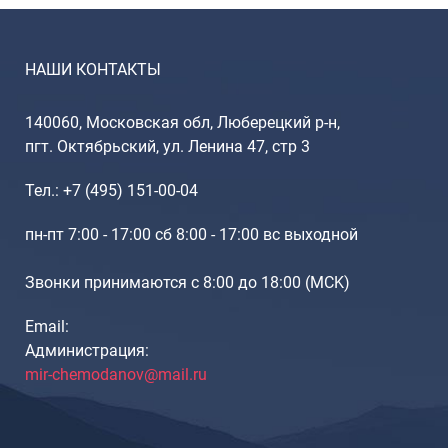
НАШИ КОНТАКТЫ
140060, Московская обл, Люберецкий р-н,
пгт. Октябрьский, ул. Ленина 47, стр 3
Тел.: +7 (495) 151-00-04
пн-пт 7:00 - 17:00 сб 8:00 - 17:00 вс выходной
Звонки принимаются с 8:00 до 18:00 (МCK)
Email:
Администрация:
mir-chemodanov@mail.ru