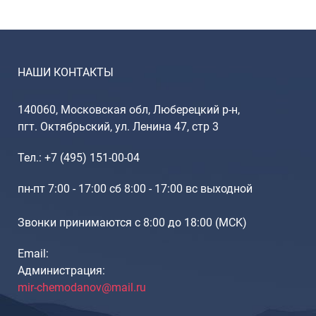
НАШИ КОНТАКТЫ
140060, Московская обл, Люберецкий р-н,
пгт. Октябрьский, ул. Ленина 47, стр 3
Тел.: +7 (495) 151-00-04
пн-пт 7:00 - 17:00 сб 8:00 - 17:00 вс выходной
Звонки принимаются с 8:00 до 18:00 (МCK)
Email:
Администрация:
mir-chemodanov@mail.ru