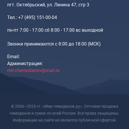
пгт. Октябрьский, ул. Ленина 47, стр 3
Тел.: +7 (495) 151-00-04
пн-пт 7:00 - 17:00 сб 8:00 - 17:00 вс выходной
Звонки принимаются с 8:00 до 18:00 (МCK)
Email:
Администрация:
mir-chemodanov@mail.ru
© 2006–2026 гг. «Мир-чемоданов.ру». Оптовая продажа
чемоданов и сумок по всей России. Все права защищены.
Информация на сайте не является публичной офертой.