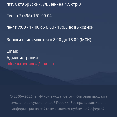
пгт. Октябрьский, ул. Ленина 47, стр 3
Тел.: +7 (495) 151-00-04
пн-пт 7:00 - 17:00 сб 8:00 - 17:00 вс выходной
Звонки принимаются с 8:00 до 18:00 (МCK)
Email:
Администрация:
mir-chemodanov@mail.ru
© 2006–2026 гг. «Мир-чемоданов.ру». Оптовая продажа
чемоданов и сумок по всей России. Все права защищены.
Информация на сайте не является публичной офертой.