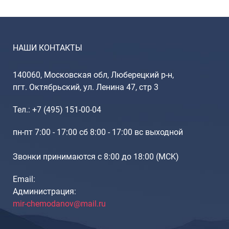
НАШИ КОНТАКТЫ
140060, Московская обл, Люберецкий р-н,
пгт. Октябрьский, ул. Ленина 47, стр 3
Тел.: +7 (495) 151-00-04
пн-пт 7:00 - 17:00 сб 8:00 - 17:00 вс выходной
Звонки принимаются с 8:00 до 18:00 (МCK)
Email:
Администрация:
mir-chemodanov@mail.ru