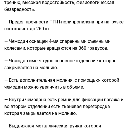
трению, высокая водостойкость, физиологическая
безвредность.
— Предел прочности ПП-Н-полипропилена при нагрузке
составляет до 260 кг.
— Чемодан оснащен 4-мя спаренными съемными
колесами, которые вращаются на 360 градусов.
— Чемодан имеет одно основное отделение которое
закрывается на молнию.
— Есть дополнительная молния, с помощью- которой
чемодан можно увеличить в объеме.
— Внутри чемодана есть ремни для фиксации багажа и
во втором отделении есть тканевая перегородка
которая закрывается на молнию.
— Выдвижная металлическая ручка которая