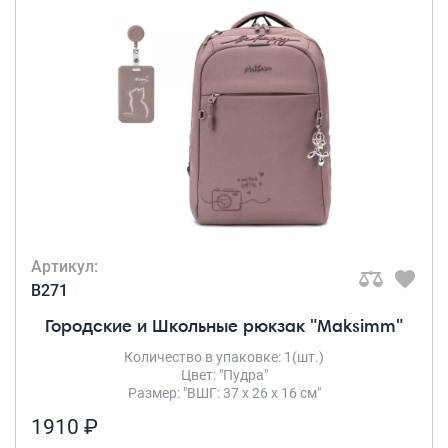
Артикул:
B271
Городские и Школьные рюкзак "Maksimm"
Количество в упаковке: 1(шт.)
Цвет: "Пудра"
Размер: "ВШГ: 37 х 26 х 16 см"
1910 ₽