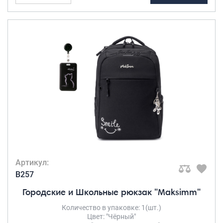
Артикул:
B257
Городские и Школьные рюкзак "Maksimm"
Количество в упаковке: 1(шт.)
Цвет: "Чёрный"