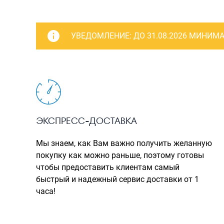
УВЕДОМЛЕНИЕ:
ДО 31.08.2026 МИНИМА
ЭКСПРЕСС-ДОСТАВКА
Мы знаем, как Вам важно получить желанную
покупку как можно раньше, поэтому готовы
чтобы предоставить клиентам самый
быстрый и надежный сервис доставки от 1
часа!