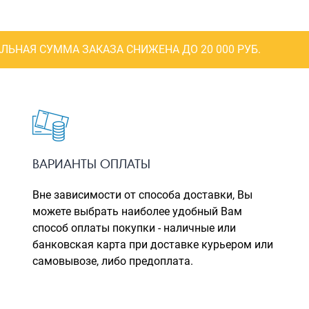
ЛЬНАЯ СУММА ЗАКАЗА СНИЖЕНА ДО 20 000 РУБ.
ВАРИАНТЫ ОПЛАТЫ
Вне зависимости от способа доставки, Вы
можете выбрать наиболее удобный Вам
способ оплаты покупки - наличные или
банковская карта при доставке курьером или
самовывозе, либо предоплата.