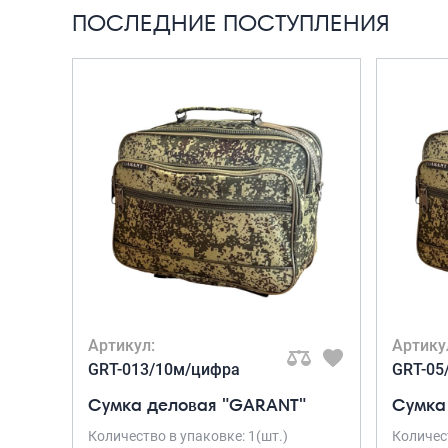
ПОСЛЕДНИЕ ПОСТУПЛЕНИЯ
Артикул:
Артику
GRT-013/10м/цифра
GRT-05
Сумка деловая "GARANT"
Сумка
Количество в упаковке: 1(шт.)
Количест