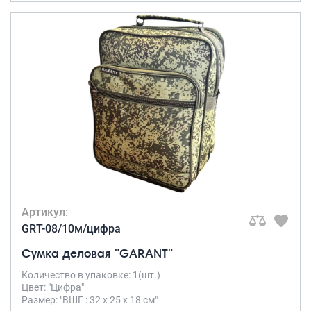
Артикул:
GRT-08/10м/цифра
Сумка деловая "GARANT"
Количество в упаковке: 1(шт.)
Цвет: "Цифра"
Размер: "ВШГ : 32 х 25 х 18 см"