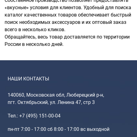
Собственное производство позволяет предоставлять
«вкусные» условия для клиентов. Удобный для поиска
каталог качественных товаров обеспечивает быстрый
поиск необходимых аксессуаров и их оптовый заказ
всего в несколько кликов.
Обращайтесь, весь товар доставляется по территории
России в несколько дней.
НАШИ КОНТАКТЫ
140060, Московская обл, Люберецкий р-н,
пгт. Октябрьский, ул. Ленина 47, стр 3
Тел.: +7 (495) 151-00-04
пн-пт 7:00 - 17:00 сб 8:00 - 17:00 вс выходной