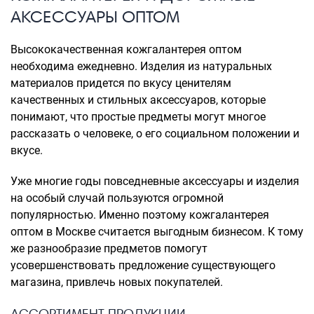
АКСЕССУАРЫ ОПТОМ
Высококачественная кожгалантерея оптом
необходима ежедневно. Изделия из натуральных
материалов придется по вкусу ценителям
качественных и стильных аксессуаров, которые
понимают, что простые предметы могут многое
рассказать о человеке, о его социальном положении и
вкусе.
Уже многие годы повседневные аксессуары и изделия
на особый случай пользуются огромной
популярностью. Именно поэтому кожгалантерея
оптом в Москве считается выгодным бизнесом. К тому
же разнообразие предметов помогут
усовершенствовать предложение существующего
магазина, привлечь новых покупателей.
АССОРТИМЕНТ ПРОДУКЦИИ