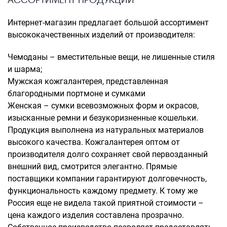
Интернет-магазин предлагает большой ассортимент
высококачественных изделий от производителя:
Чемоданы – вместительные вещи, не лишенные стиля
и шарма;
Мужская кожгалантерея, представленная
благородными портмоне и сумками
Женская – сумки всевозможных форм и окрасов,
изысканные ремни и безукоризненные кошельки.
Продукция выполнена из натуральных материалов
высокого качества. Кожгалантерея оптом от
производителя долго сохраняет свой первозданный
внешний вид, смотрится элегантно. Прямые
поставщики компании гарантируют долговечность,
функциональность каждому предмету. К тому же
Россия еще не видела такой приятной стоимости –
цена каждого изделия составлена прозрачно.