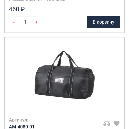
460 ₽
-
+
В корзину
Артикул:
AM-4080-01