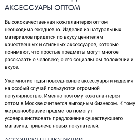
АКСЕССУАРЫ ОПТОМ
Высококачественная кожгалантерея оптом
необходима ежедневно. Изделия из натуральных
материалов придется по вкусу ценителям
качественных и стильных аксессуаров, которые
понимают, что простые предметы могут многое
рассказать о человеке, о его социальном положении и
вкусе.
Уже многие годы повседневные аксессуары и изделия
на особый случай пользуются огромной
популярностью. Именно поэтому кожгалантерея
оптом в Москве считается выгодным бизнесом. К тому
же разнообразие предметов помогут
усовершенствовать предложение существующего
магазина, привлечь новых покупателей.
АССОРТИМЕНТ ПРОДУКЦИИ