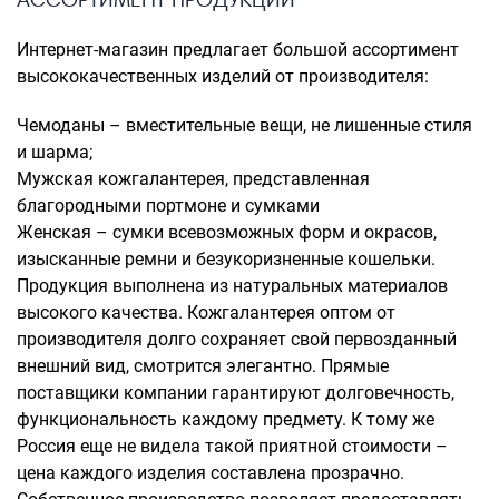
Интернет-магазин предлагает большой ассортимент
высококачественных изделий от производителя:
Чемоданы – вместительные вещи, не лишенные стиля
и шарма;
Мужская кожгалантерея, представленная
благородными портмоне и сумками
Женская – сумки всевозможных форм и окрасов,
изысканные ремни и безукоризненные кошельки.
Продукция выполнена из натуральных материалов
высокого качества. Кожгалантерея оптом от
производителя долго сохраняет свой первозданный
внешний вид, смотрится элегантно. Прямые
поставщики компании гарантируют долговечность,
функциональность каждому предмету. К тому же
Россия еще не видела такой приятной стоимости –
цена каждого изделия составлена прозрачно.