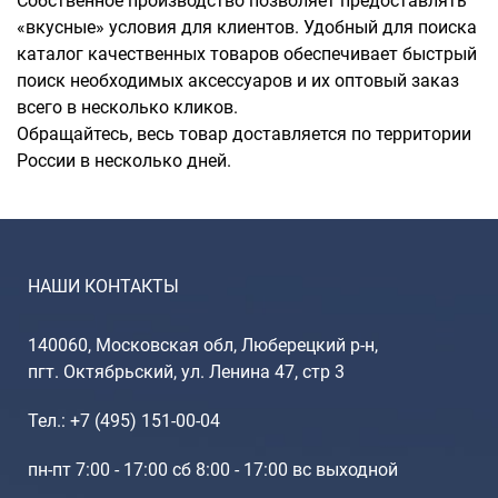
Собственное производство позволяет предоставлять
«вкусные» условия для клиентов. Удобный для поиска
каталог качественных товаров обеспечивает быстрый
поиск необходимых аксессуаров и их оптовый заказ
всего в несколько кликов.
Обращайтесь, весь товар доставляется по территории
России в несколько дней.
НАШИ КОНТАКТЫ
140060, Московская обл, Люберецкий р-н,
пгт. Октябрьский, ул. Ленина 47, стр 3
Тел.: +7 (495) 151-00-04
пн-пт 7:00 - 17:00 сб 8:00 - 17:00 вс выходной