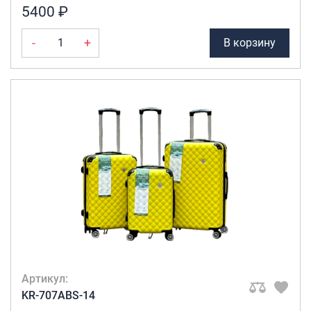
5400 ₽
-
+
В корзину
Артикул:
KR-707ABS-14