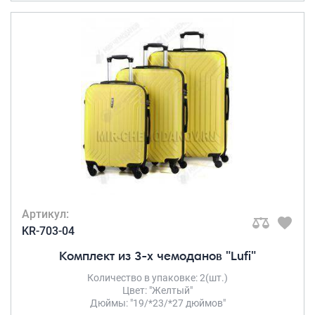
Артикул:
KR-703-04
Комплект из 3-х чемоданов "Lufi"
Количество в упаковке: 2(шт.)
Цвет: "Желтый"
Дюймы: "19/*23/*27 дюймов"