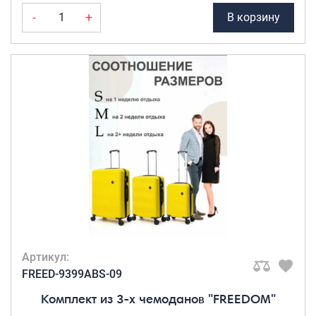
-
+
В корзину
Артикул:
FREED-9399ABS-09
Комплект из 3-х чемоданов "FREEDOM"