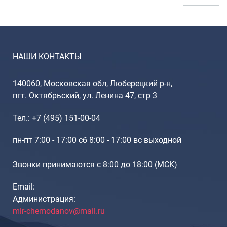
НАШИ КОНТАКТЫ
140060, Московская обл, Люберецкий р-н,
пгт. Октябрьский, ул. Ленина 47, стр 3
Тел.: +7 (495) 151-00-04
пн-пт 7:00 - 17:00 сб 8:00 - 17:00 вс выходной
Звонки принимаются с 8:00 до 18:00 (МCK)
Email:
Администрация:
mir-chemodanov@mail.ru