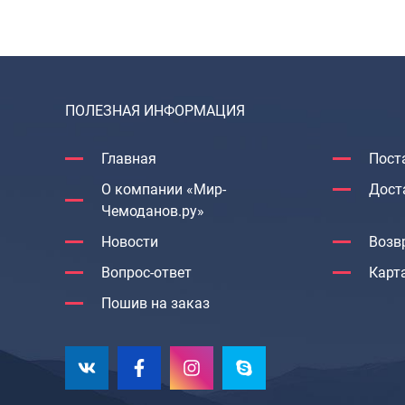
ПОЛЕЗНАЯ ИНФОРМАЦИЯ
Главная
Пост
О компании «Мир-
Дост
Чемоданов.ру»
Новости
Возв
Вопрос-ответ
Карт
Пошив на заказ