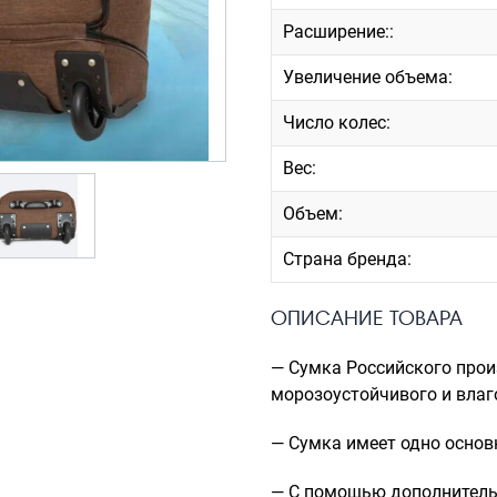
Расширение::
Увеличение объема:
Число колес:
Вес:
Объем:
Страна бренда:
ОПИСАНИЕ ТОВАРА
— Сумка Российского прои
морозоустойчивого и влаг
— Сумка имеет одно основ
— С помощью дополнитель