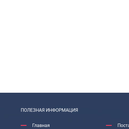
ПОЛЕЗНАЯ ИНФОРМАЦИЯ
Главная
Пост