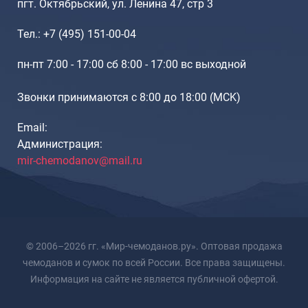
пгт. Октябрьский, ул. Ленина 47, стр 3
Тел.: +7 (495) 151-00-04
пн-пт 7:00 - 17:00 сб 8:00 - 17:00 вс выходной
Звонки принимаются с 8:00 до 18:00 (МCK)
Email:
Администрация:
mir-chemodanov@mail.ru
© 2006–2026 гг. «Мир-чемоданов.ру». Оптовая продажа
чемоданов и сумок по всей России. Все права защищены.
Информация на сайте не является публичной офертой.