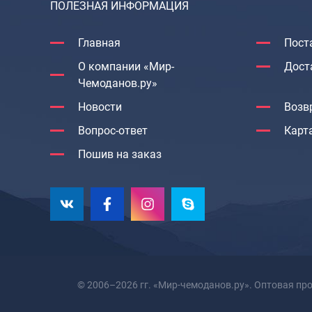
ПОЛЕЗНАЯ ИНФОРМАЦИЯ
Главная
Пост
О компании «Мир-
Дост
Чемоданов.ру»
Новости
Возв
Вопрос-ответ
Карт
Пошив на заказ
© 2006–2026 гг. «Мир-чемоданов.ру». Оптовая пр