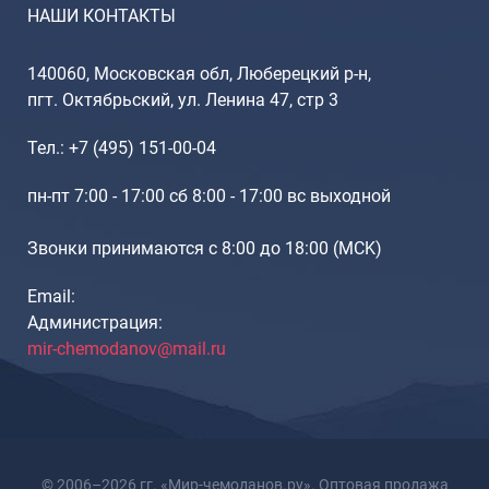
НАШИ КОНТАКТЫ
140060, Московская обл, Люберецкий р-н,
пгт. Октябрьский, ул. Ленина 47, стр 3
Тел.: +7 (495) 151-00-04
пн-пт 7:00 - 17:00 сб 8:00 - 17:00 вс выходной
Звонки принимаются с 8:00 до 18:00 (МCK)
Email:
Администрация:
mir-chemodanov@mail.ru
© 2006–2026 гг. «Мир-чемоданов.ру». Оптовая продажа