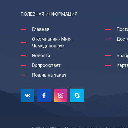
ПОЛЕЗНАЯ ИНФОРМАЦИЯ
Главная
Пост
О компании «Мир-
Дост
Чемоданов.ру»
Новости
Возв
Вопрос-ответ
Карт
Пошив на заказ