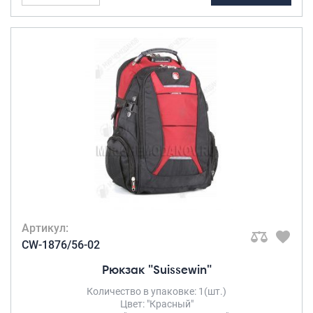
Артикул:
CW-1876/56-02
Рюкзак "Suissewin"
Количество в упаковке: 1(шт.)
Цвет: "Красный"