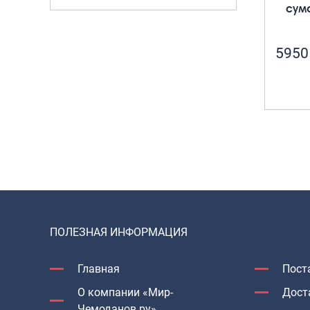
сум
5950
ПОЛЕЗНАЯ ИНФОРМАЦИЯ
Главная
Пост
О компании «Мир-
Дост
Чемоданов.ру»