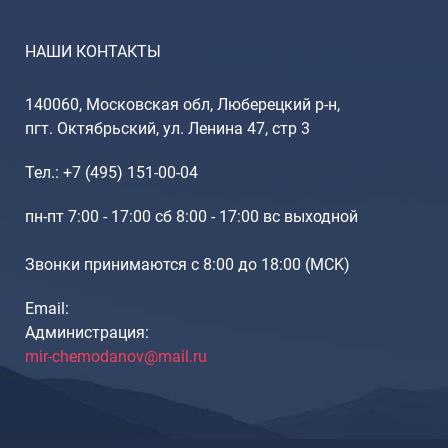
НАШИ КОНТАКТЫ
140060, Московская обл, Люберецкий р-н,
пгт. Октябрьский, ул. Ленина 47, стр 3
Тел.: +7 (495) 151-00-04
пн-пт 7:00 - 17:00 сб 8:00 - 17:00 вс выходной
Звонки принимаются с 8:00 до 18:00 (МCK)
Email:
Администрация:
mir-chemodanov@mail.ru