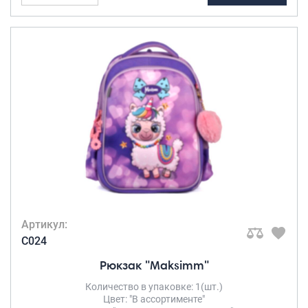
Артикул:
C024
Рюкзак "Maksimm"
Количество в упаковке: 1(шт.)
Цвет: "В ассортименте"