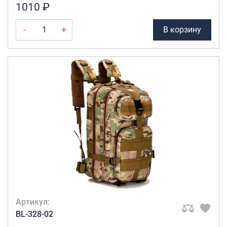
1010 ₽
-
+
В корзину
Артикул:
BL-328-02