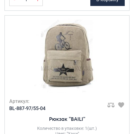
Артикул:
BL-887-97/55-04
Рюкзак "BAILI"
Количество в упаковке: 1(шт.)
Цвет: "Хаки"