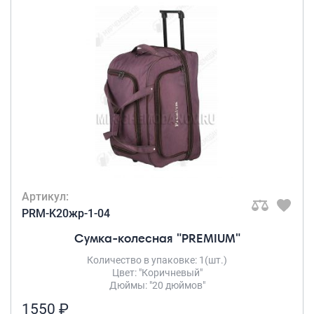
Артикул:
PRM-K20жр-1-04
Сумка-колесная "PREMIUM"
Количество в упаковке: 1(шт.)
Цвет: "Коричневый"
Дюймы: "20 дюймов"
1550 ₽