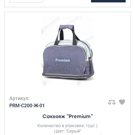
Артикул:
PRM-C200-Ж-01
Саквояж "Premium"
Количество в упаковке: 1(шт.)
Цвет: "Серый"