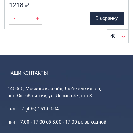
1218 ₽
-
+
В корзину
НАШИ КОНТАКТЫ
140060, Московская обл, Люберецкий р-н,
пгт. Октябрьский, ул. Ленина 47, стр 3
Тел.: +7 (495) 151-00-04
пн-пт 7:00 - 17:00 сб 8:00 - 17:00 вс выходной