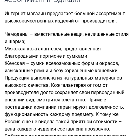
Интернет-магазин предлагает большой ассортимент
высококачественных изделий от производителя:
Чемоданы – вместительные вещи, не лишенные стиля
и шарма;
Мужская кожгалантерея, представленная
благородными портмоне и сумками
Женская – сумки всевозможных форм и окрасов,
изысканные ремни и безукоризненные кошельки.
Продукция выполнена из натуральных материалов
высокого качества. Кожгалантерея оптом от
производителя долго сохраняет свой первозданный
внешний вид, смотрится элегантно. Прямые
поставщики компании гарантируют долговечность,
функциональность каждому предмету. К тому же
Россия еще не видела такой приятной стоимости –
цена каждого изделия составлена прозрачно.