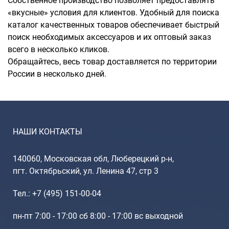
Собственное производство позволяет предоставлять
«вкусные» условия для клиентов. Удобный для поиска
каталог качественных товаров обеспечивает быстрый
поиск необходимых аксессуаров и их оптовый заказ
всего в несколько кликов.
Обращайтесь, весь товар доставляется по территории
России в несколько дней.
НАШИ КОНТАКТЫ
140060, Московская обл, Люберецкий р-н,
пгт. Октябрьский, ул. Ленина 47, стр 3
Тел.: +7 (495) 151-00-04
пн-пт 7:00 - 17:00 сб 8:00 - 17:00 вс выходной