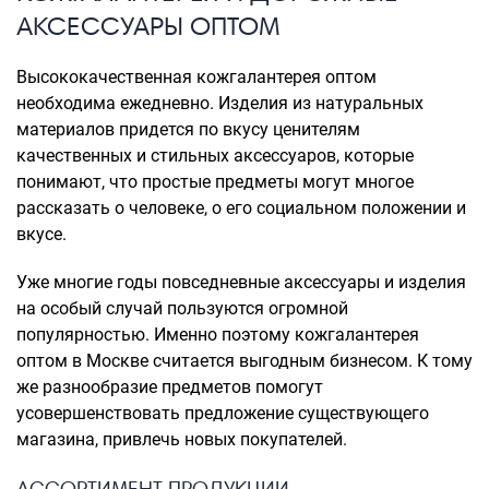
АКСЕССУАРЫ ОПТОМ
Высококачественная кожгалантерея оптом
необходима ежедневно. Изделия из натуральных
материалов придется по вкусу ценителям
качественных и стильных аксессуаров, которые
понимают, что простые предметы могут многое
рассказать о человеке, о его социальном положении и
вкусе.
Уже многие годы повседневные аксессуары и изделия
на особый случай пользуются огромной
популярностью. Именно поэтому кожгалантерея
оптом в Москве считается выгодным бизнесом. К тому
же разнообразие предметов помогут
усовершенствовать предложение существующего
магазина, привлечь новых покупателей.
АССОРТИМЕНТ ПРОДУКЦИИ