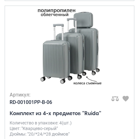
Артикул:
RD-001001PP-B-06
Комплект из 4-х предметов "Ruida"
Количество в упаковке: 4(шт.)
Цвет: "Кварцево-серый"
Дюймы: "20/*24/*28 дюймов"