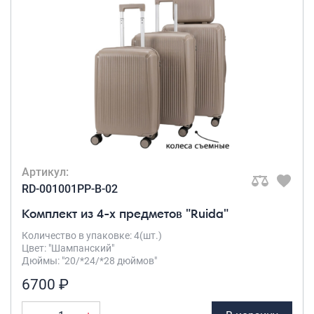
Артикул:
RD-001001PP-B-02
Комплект из 4-х предметов "Ruida"
Количество в упаковке: 4(шт.)
Цвет: "Шампанский"
Дюймы: "20/*24/*28 дюймов"
6700 ₽