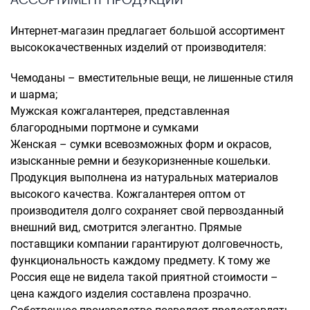
Интернет-магазин предлагает большой ассортимент
высококачественных изделий от производителя:
Чемоданы – вместительные вещи, не лишенные стиля
и шарма;
Мужская кожгалантерея, представленная
благородными портмоне и сумками
Женская – сумки всевозможных форм и окрасов,
изысканные ремни и безукоризненные кошельки.
Продукция выполнена из натуральных материалов
высокого качества. Кожгалантерея оптом от
производителя долго сохраняет свой первозданный
внешний вид, смотрится элегантно. Прямые
поставщики компании гарантируют долговечность,
функциональность каждому предмету. К тому же
Россия еще не видела такой приятной стоимости –
цена каждого изделия составлена прозрачно.