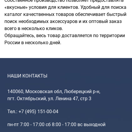
Собственное производство позволяет предоставлять
«вкусные» условия для клиентов. Удобный для поиска
каталог качественных товаров обеспечивает быстрый
поиск необходимых аксессуаров и их оптовый заказ
всего в несколько кликов.
Обращайтесь, весь товар доставляется по территории
России в несколько дней.
НАШИ КОНТАКТЫ
140060, Московская обл, Люберецкий р-н,
пгт. Октябрьский, ул. Ленина 47, стр 3
Тел.: +7 (495) 151-00-04
пн-пт 7:00 - 17:00 сб 8:00 - 17:00 вс выходной