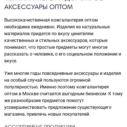
АКСЕССУАРЫ ОПТОМ
Высококачественная кожгалантерея оптом
необходима ежедневно. Изделия из натуральных
материалов придется по вкусу ценителям
качественных и стильных аксессуаров, которые
понимают, что простые предметы могут многое
рассказать о человеке, о его социальном положении и
вкусе.
Уже многие годы повседневные аксессуары и изделия
на особый случай пользуются огромной
популярностью. Именно поэтому кожгалантерея
оптом в Москве считается выгодным бизнесом. К тому
же разнообразие предметов помогут
усовершенствовать предложение существующего
магазина, привлечь новых покупателей.
АССОРТИМЕНТ ПРОДУКЦИИ