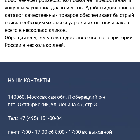
Собственное производство позволяет предоставлять
«вкусные» условия для клиентов. Удобный для поиска
каталог качественных товаров обеспечивает быстрый
поиск необходимых аксессуаров и их оптовый заказ
всего в несколько кликов.
Обращайтесь, весь товар доставляется по территории
России в несколько дней.
НАШИ КОНТАКТЫ
140060, Московская обл, Люберецкий р-н,
пгт. Октябрьский, ул. Ленина 47, стр 3
Тел.: +7 (495) 151-00-04
пн-пт 7:00 - 17:00 сб 8:00 - 17:00 вс выходной