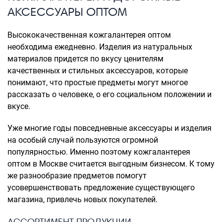
АКСЕССУАРЫ ОПТОМ
Высококачественная кожгалантерея оптом
необходима ежедневно. Изделия из натуральных
материалов придется по вкусу ценителям
качественных и стильных аксессуаров, которые
понимают, что простые предметы могут многое
рассказать о человеке, о его социальном положении и
вкусе.
Уже многие годы повседневные аксессуары и изделия
на особый случай пользуются огромной
популярностью. Именно поэтому кожгалантерея
оптом в Москве считается выгодным бизнесом. К тому
же разнообразие предметов помогут
усовершенствовать предложение существующего
магазина, привлечь новых покупателей.
АССОРТИМЕНТ ПРОДУКЦИИ