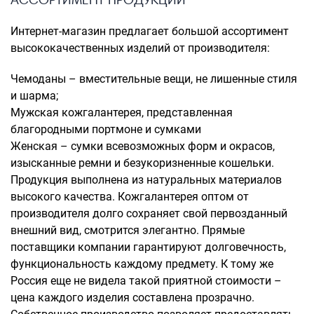
Интернет-магазин предлагает большой ассортимент
высококачественных изделий от производителя:
Чемоданы – вместительные вещи, не лишенные стиля
и шарма;
Мужская кожгалантерея, представленная
благородными портмоне и сумками
Женская – сумки всевозможных форм и окрасов,
изысканные ремни и безукоризненные кошельки.
Продукция выполнена из натуральных материалов
высокого качества. Кожгалантерея оптом от
производителя долго сохраняет свой первозданный
внешний вид, смотрится элегантно. Прямые
поставщики компании гарантируют долговечность,
функциональность каждому предмету. К тому же
Россия еще не видела такой приятной стоимости –
цена каждого изделия составлена прозрачно.