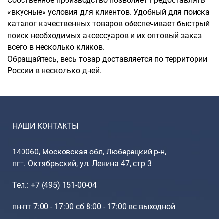
Собственное производство позволяет предоставлять
«вкусные» условия для клиентов. Удобный для поиска
каталог качественных товаров обеспечивает быстрый
поиск необходимых аксессуаров и их оптовый заказ
всего в несколько кликов.
Обращайтесь, весь товар доставляется по территории
России в несколько дней.
НАШИ КОНТАКТЫ
140060, Московская обл, Люберецкий р-н,
пгт. Октябрьский, ул. Ленина 47, стр 3
Тел.: +7 (495) 151-00-04
пн-пт 7:00 - 17:00 сб 8:00 - 17:00 вс выходной