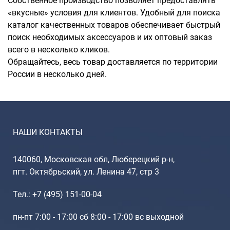
Собственное производство позволяет предоставлять
«вкусные» условия для клиентов. Удобный для поиска
каталог качественных товаров обеспечивает быстрый
поиск необходимых аксессуаров и их оптовый заказ
всего в несколько кликов.
Обращайтесь, весь товар доставляется по территории
России в несколько дней.
НАШИ КОНТАКТЫ
140060, Московская обл, Люберецкий р-н,
пгт. Октябрьский, ул. Ленина 47, стр 3
Тел.: +7 (495) 151-00-04
пн-пт 7:00 - 17:00 сб 8:00 - 17:00 вс выходной