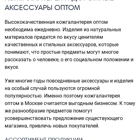
АКСЕССУАРЫ ОПТОМ
Высококачественная кожгалантерея оптом
необходима ежедневно. Изделия из натуральных
материалов придется по вкусу ценителям
качественных и стильных аксессуаров, которые
понимают, что простые предметы могут многое
рассказать о человеке, о его социальном положении и
вкусе.
Уже многие годы повседневные аксессуары и изделия
на особый случай пользуются огромной
популярностью. Именно поэтому кожгалантерея
оптом в Москве считается выгодным бизнесом. К тому
же разнообразие предметов помогут
усовершенствовать предложение существующего
магазина, привлечь новых покупателей.
АССОРТИМЕНТ ПРОДУКЦИИ