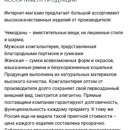
Интернет-магазин предлагает большой ассортимент
высококачественных изделий от производителя:
Чемоданы – вместительные вещи, не лишенные стиля
и шарма;
Мужская кожгалантерея, представленная
благородными портмоне и сумками
Женская – сумки всевозможных форм и окрасов,
изысканные ремни и безукоризненные кошельки.
Продукция выполнена из натуральных материалов
высокого качества. Кожгалантерея оптом от
производителя долго сохраняет свой первозданный
внешний вид, смотрится элегантно. Прямые
поставщики компании гарантируют долговечность,
функциональность каждому предмету. К тому же
Россия еще не видела такой приятной стоимости –
цена каждого изделия составлена прозрачно.