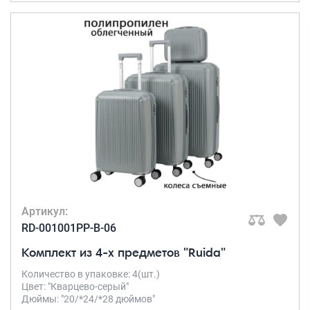
Артикул:
RD-001001PP-B-06
Комплект из 4-х предметов "Ruida"
Количество в упаковке: 4(шт.)
Цвет: "Кварцево-серый"
Дюймы: "20/*24/*28 дюймов"