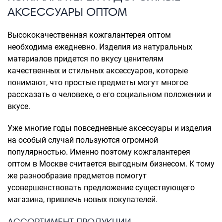
АКСЕССУАРЫ ОПТОМ
Высококачественная кожгалантерея оптом
необходима ежедневно. Изделия из натуральных
материалов придется по вкусу ценителям
качественных и стильных аксессуаров, которые
понимают, что простые предметы могут многое
рассказать о человеке, о его социальном положении и
вкусе.
Уже многие годы повседневные аксессуары и изделия
на особый случай пользуются огромной
популярностью. Именно поэтому кожгалантерея
оптом в Москве считается выгодным бизнесом. К тому
же разнообразие предметов помогут
усовершенствовать предложение существующего
магазина, привлечь новых покупателей.
АССОРТИМЕНТ ПРОДУКЦИИ