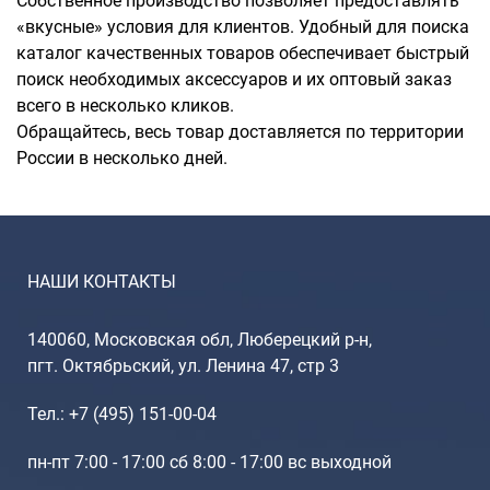
Собственное производство позволяет предоставлять
«вкусные» условия для клиентов. Удобный для поиска
каталог качественных товаров обеспечивает быстрый
поиск необходимых аксессуаров и их оптовый заказ
всего в несколько кликов.
Обращайтесь, весь товар доставляется по территории
России в несколько дней.
НАШИ КОНТАКТЫ
140060, Московская обл, Люберецкий р-н,
пгт. Октябрьский, ул. Ленина 47, стр 3
Тел.: +7 (495) 151-00-04
пн-пт 7:00 - 17:00 сб 8:00 - 17:00 вс выходной