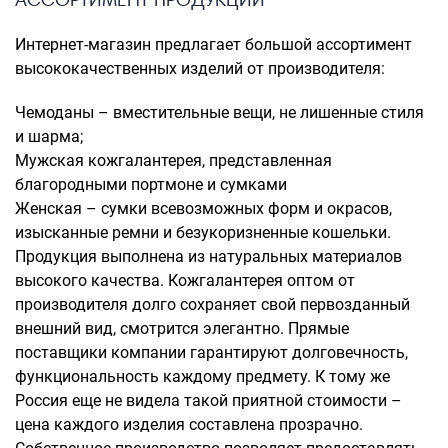
Интернет-магазин предлагает большой ассортимент
высококачественных изделий от производителя:
Чемоданы – вместительные вещи, не лишенные стиля
и шарма;
Мужская кожгалантерея, представленная
благородными портмоне и сумками
Женская – сумки всевозможных форм и окрасов,
изысканные ремни и безукоризненные кошельки.
Продукция выполнена из натуральных материалов
высокого качества. Кожгалантерея оптом от
производителя долго сохраняет свой первозданный
внешний вид, смотрится элегантно. Прямые
поставщики компании гарантируют долговечность,
функциональность каждому предмету. К тому же
Россия еще не видела такой приятной стоимости –
цена каждого изделия составлена прозрачно.