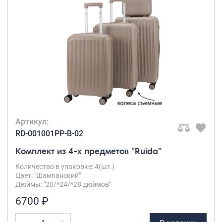
Артикул:
RD-001001PP-B-02
Комплект из 4-х предметов "Ruida"
Количество в упаковке: 4(шт.)
Цвет: "Шампанский"
Дюймы: "20/*24/*28 дюймов"
6700 ₽