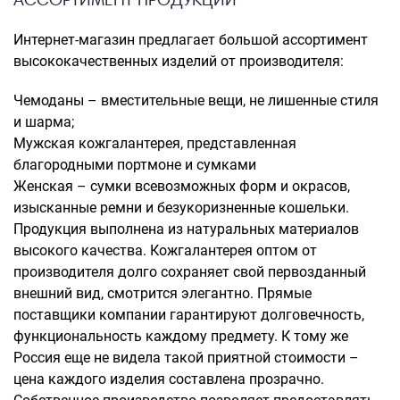
Интернет-магазин предлагает большой ассортимент
высококачественных изделий от производителя:
Чемоданы – вместительные вещи, не лишенные стиля
и шарма;
Мужская кожгалантерея, представленная
благородными портмоне и сумками
Женская – сумки всевозможных форм и окрасов,
изысканные ремни и безукоризненные кошельки.
Продукция выполнена из натуральных материалов
высокого качества. Кожгалантерея оптом от
производителя долго сохраняет свой первозданный
внешний вид, смотрится элегантно. Прямые
поставщики компании гарантируют долговечность,
функциональность каждому предмету. К тому же
Россия еще не видела такой приятной стоимости –
цена каждого изделия составлена прозрачно.