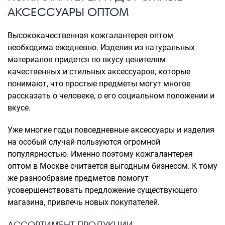
АКСЕССУАРЫ ОПТОМ
Высококачественная кожгалантерея оптом
необходима ежедневно. Изделия из натуральных
материалов придется по вкусу ценителям
качественных и стильных аксессуаров, которые
понимают, что простые предметы могут многое
рассказать о человеке, о его социальном положении и
вкусе.
Уже многие годы повседневные аксессуары и изделия
на особый случай пользуются огромной
популярностью. Именно поэтому кожгалантерея
оптом в Москве считается выгодным бизнесом. К тому
же разнообразие предметов помогут
усовершенствовать предложение существующего
магазина, привлечь новых покупателей.
АССОРТИМЕНТ ПРОДУКЦИИ