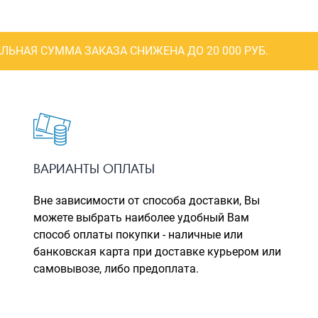
ЛЬНАЯ СУММА ЗАКАЗА СНИЖЕНА ДО 20 000 РУБ.
ВАРИАНТЫ ОПЛАТЫ
Вне зависимости от способа доставки, Вы
можете выбрать наиболее удобный Вам
способ оплаты покупки - наличные или
банковская карта при доставке курьером или
самовывозе, либо предоплата.