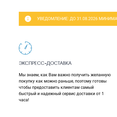
УВЕДОМЛЕНИЕ:
ДО 31.08.2026 МИНИМА
ЭКСПРЕСС-ДОСТАВКА
Мы знаем, как Вам важно получить желанную
покупку как можно раньше, поэтому готовы
чтобы предоставить клиентам самый
быстрый и надежный сервис доставки от 1
часа!