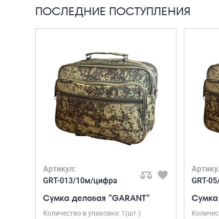
ПОСЛЕДНИЕ ПОСТУПЛЕНИЯ
Артикул:
Артику
GRT-013/10м/цифра
GRT-05
Сумка деловая "GARANT"
Сумка
Количество в упаковке: 1(шт.)
Количест